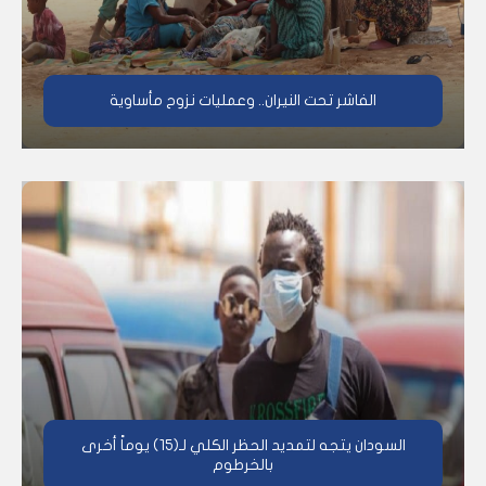
الفاشر تحت النيران.. وعمليات نزوح مأساوية
السودان يتجه لتمديد الحظر الكلي لـ(15) يوماً أخرى
بالخرطوم