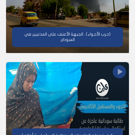
(حرب الأجواء).. الجبهة الأعنف على المدنيين في
السودان