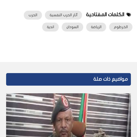
الكلمات المفتاحية
آثار الحرب النفسية
الحرب
الخرطوم
الرياضة
السودان
اندية
مواضيع ذات صلة