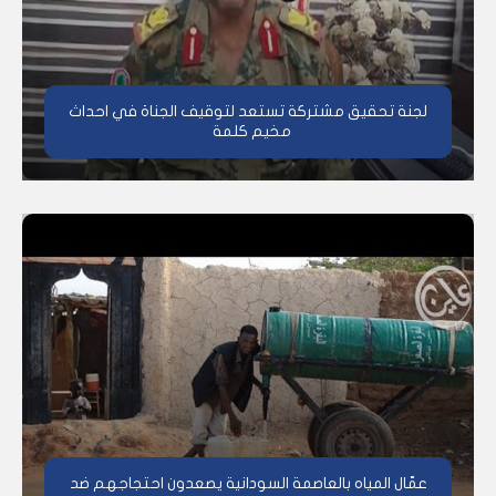
لجنة تحقيق مشتركة تستعد لتوقيف الجناة في احداث
مخيم كلمة
عمّال المياه بالعاصمة السودانية يصعدون احتجاجهم ضد