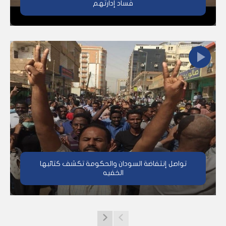
فساد إدارتهم
تواصل إنتفاضة السودان والحكومة تكشف كتائبها
الخفيه