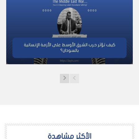
كيف تؤثر حرب الشرق الأوسط على الأزمة الإنسانية
بالسودان؟
اﻷكثر مشاهدة