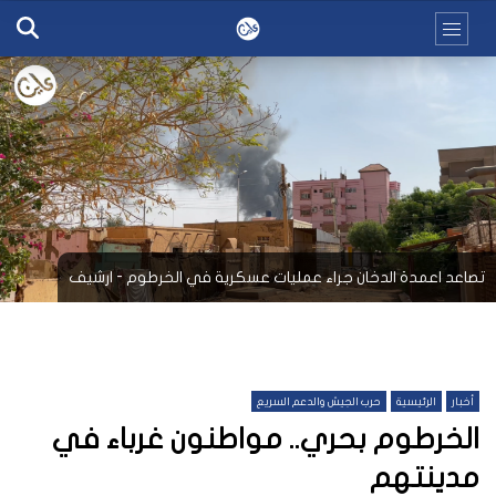
تصاعد اعمدة الدخان جراء عمليات عسكرية في الخرطوم - ارشيف
أخبار
الرئيسية
حرب الجيش والدعم السريع
الخرطوم بحري.. مواطنون غرباء في
مدينتهم