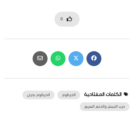
0
الكلمات المفتاحية
الخرطوم
الخرطوم بحري
حرب الجيش والدعم السريع