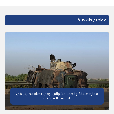
مواضيع ذات صلة
معارك عنيفة وقصف عشوائي يودي بحياة مدنيين في
العاصمة السودانية