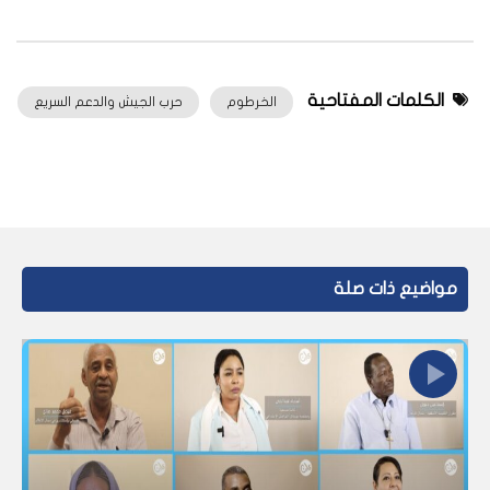
الكلمات المفتاحية
الخرطوم
حرب الجيش والدعم السريع
مواضيع ذات صلة