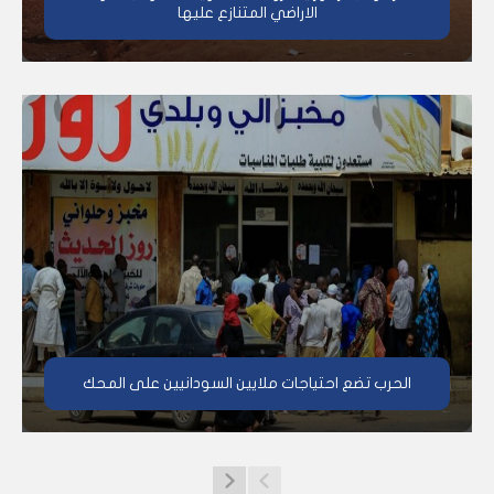
الاراضي المتنازع عليها
الحرب تضع احتياجات ملايين السودانيين على المحك