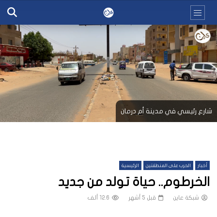
شارع رئيسي في مدينة أم درمان
أخبار
الحرب على المنطقتين
الرئيسية
الخرطوم.. حياة تولد من جديد
شبكة عاين
قبل 5 أشهر
12.6 ألف