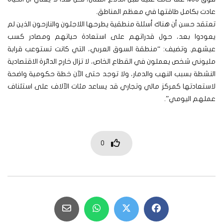
عادت بكامل طاقتها في معظم المناطق.
تعتقد حسن أن هناك أسئلة منطقية يطرحها اللاجئون والنازحون الذين لم
يعودوا بعد، حول قدراتهم على استعادة حياتهم ومصادر كسب
عيشهم. وتضيف: “منطقة السوق العربي، التي كانت تستوعب قرابة
مليوني شخص يعملون في القطاع الخاص، لا تزال خارج الدائرة الاقتصادية
النشطة بسبب النهب والدمار، ولا توجد حتى الآن خطة حكومية واضحة
لاستعادتها كمركز مالي وتجاري قد يساعد مئات الآلاف على استئناف
عملهم اليومي”.
0