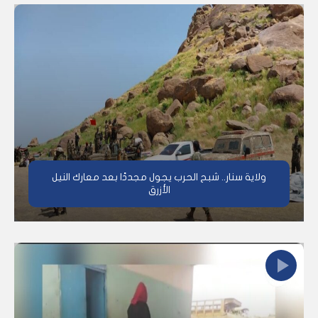
ولاية سنار.. شبح الحرب يجول مجددًا بعد معارك النيل
الأزرق