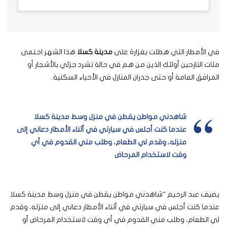
في الأمطار التي هطلت بغزارة على
مدينة كسلا
هذا الشهر احتمى
مئات النازحين أولئك الذين من هم في حالة تشرد جزئي بالأشجار أو
المرافق العامة أو حتى جدران المنازل في الأحياء السكنية.
شاهدني مواطن يقطن في منزل وسط مدينة كسلا
عندما كنت أجلس في سيارتي في أثناء الأمطار دعاني إلى
منزله، وقدم لي الطعام، وطلب مني القدوم في أي
وقت لاستخدام المرحاض
يضيف عبد الرحيم “شاهدني مواطن يقطن في منزل وسط مدينة كسلا
عندما كنت أجلس في سيارتي في أثناء الأمطار دعاني إلى منزله، وقدم
لي الطعام، وطلب مني القدوم في أي وقت لاستخدام المرحاض أو