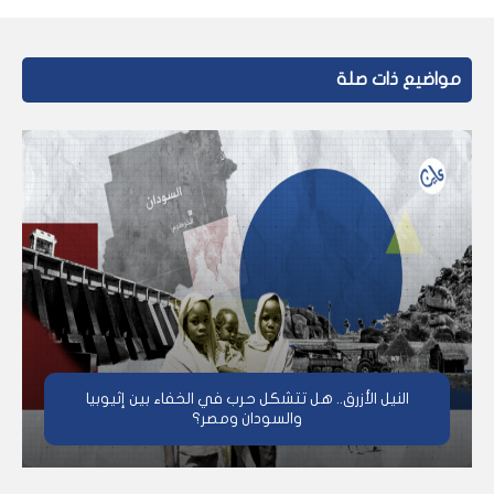
مواضيع ذات صلة
النيل الأزرق.. هل تتشكل حرب في الخفاء بين إثيوبيا
والسودان ومصر؟