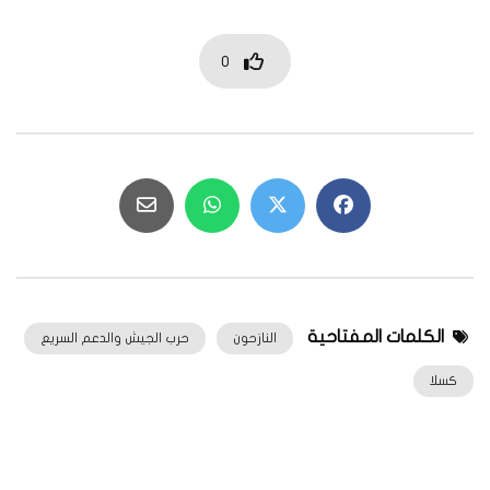
0
الكلمات المفتاحية
النازحون
حرب الجيش والدعم السريع
كسلا