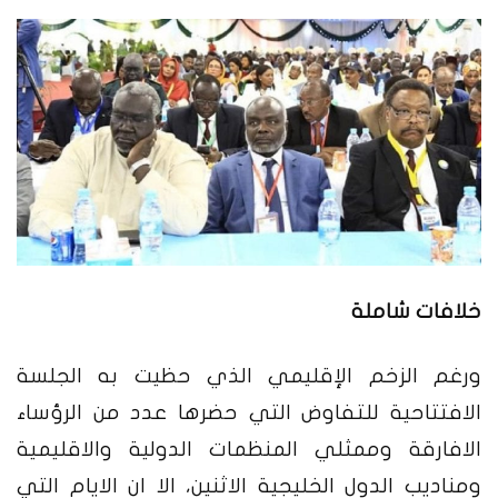
خلافات شاملة
ورغم الزخم الإقليمي الذي حظيت به الجلسة
الافتتاحية للتفاوض التي حضرها عدد من الرؤساء
الافارقة وممثلي المنظمات الدولية والاقليمية
ومناديب الدول الخليجية الاثنين، الا ان الايام التي