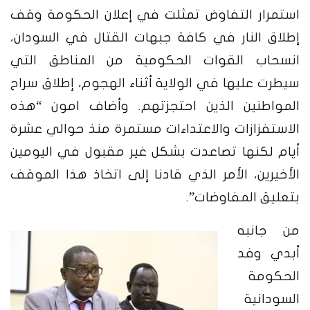
استمرار التفاوض تمثلت في إعلان الحكومة وقف
إطلاق النار في كافة جبهات القتال في السودان،
انسحاب القوات الحكومية من المناطق التي
سيطرت عليها في الولاية أثناء الهجوم، إطلاق سراح
المواطنين الذين احتجزتهم.
وأضاف امون “هذه
الاستفزازات والاعتداءات مستمرة منذ حوالي عشرة
أيام لكنها تصاعدت بشكل غير مقبول في اليومين
الأخيرين، الأمر الذي قادنا إلى اتخاذ هذا الموقف
بتعليق المفاوضات”.
من جانبه
أبدي وفد
الحكومة
السودانية