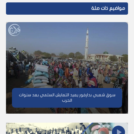
مواضيع ذات صلة
سوق شعبي بدارفور يعيد التعايش السلمي بعد سنوات
الحرب