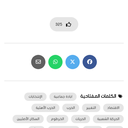
325
الكلمات المفتاحية
ابادة جماعية
الإنتخابات
الاقتصاد
التغيير
الحرب
الحرب الأهلية
الحركة الشعبية
الحريات
الخرطوم
السكان الأصليين