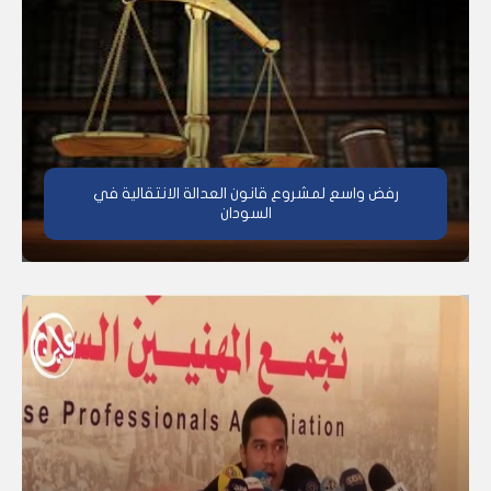
رفض واسع لمشروع قانون العدالة الانتقالية في
السودان