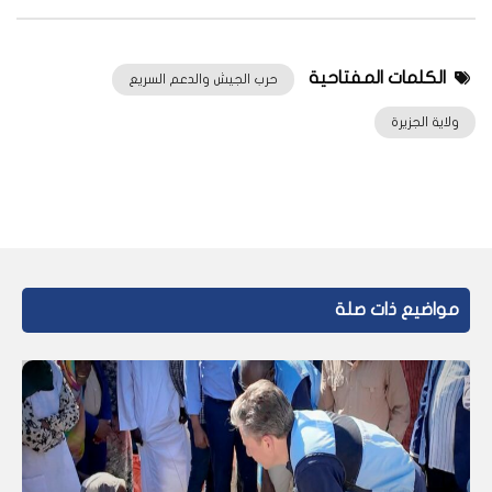
الكلمات المفتاحية
حرب الجيش والدعم السريع
ولاية الجزيرة
مواضيع ذات صلة