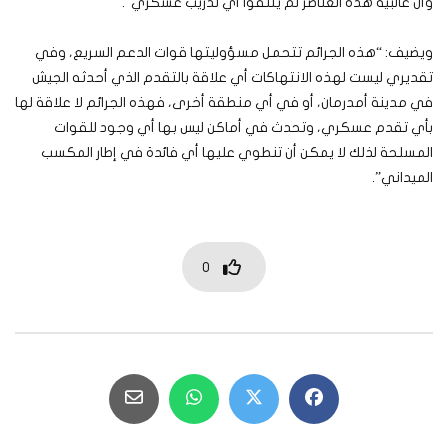
وأن غالبية هذه العناصر لم يتلقوا أي تدريب عسكري”.
ويضيف: “هذه الجرائم تتحمل مسؤوليتها قوات الدعم السريع، وفي
تقديري ليست لهذه الانتهاكات أي علاقة بالتقدم الذي أحدثه الجيش
في مدينة أمدرمان، أو في أي منطقة أخرى، فهذه الجرائم لا علاقة لها
بأي تقدم عسكري، وتحدث في أماكن ليس بها أي وجود للقوات
المسلحة لذلك لا يمكن أن تنطوي عليها أي فائدة في إطار المكسب
الميداني”.
0