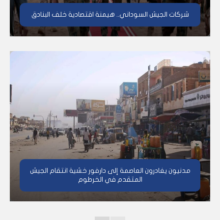
شركات الجيش السوداني.. هيمنة اقتصادية خلف البنادق
مدنيون يغادرون العاصمة إلى دارفور خشية انتقام الجيش
المتقدم في الخرطوم