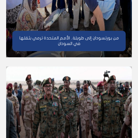
من بورتسودان إلى طويلة.. الأمم المتحدة ترمي بثقلها
في السودان