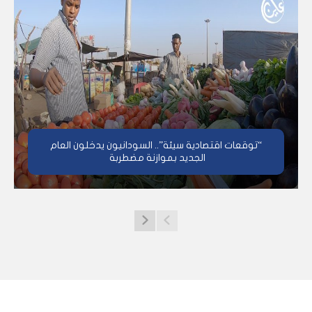
“توقعات اقتصادية سيئة”.. السودانيون يدخلون العام
الجديد بموازنة مضطربة