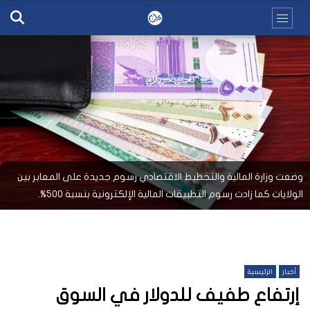
وضعت وزارة المالية والتخطيط الاقتصادي رسوم جديدة على المعابر بين
الولايات كما زادت رسوم التطبيقات المالية الإلكترونية بنسبة 500%.
أخبار
الرئيسية
إرتفاع طفيف للدولار في السوق