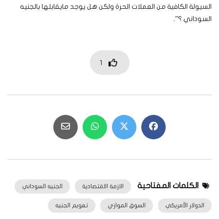
السيولة الكافية من العملات الحرة ولكن هل يوجد مايقابلها بالجنيه
السوداني ؟”.
1
الكلمات المفتاحية
الازمة الاقتصادية
الجنيه السوداني
الدولار الأمريكي
السوق الموازي
تعويم الجنيه