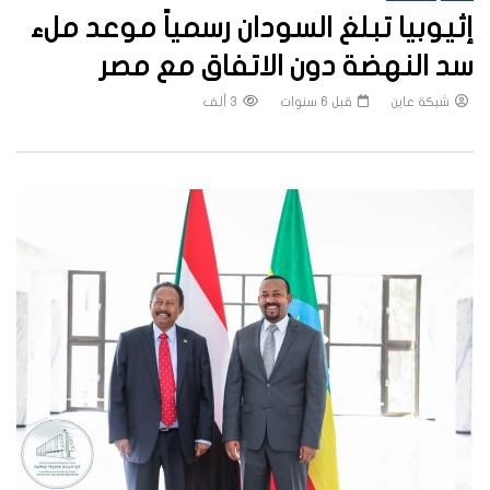
إثيوبيا تبلغ السودان رسمياً موعد ملء
سد النهضة دون الاتفاق مع مصر
شبكة عاين
قبل 6 سنوات
3 ألف