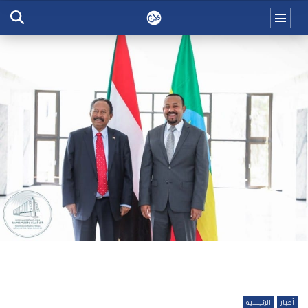
أخبار
الرئيسية