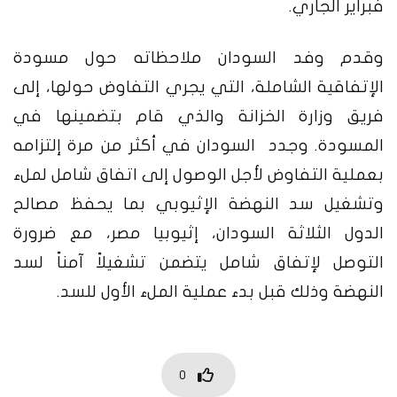
فبراير الجاري.
وقدم وفد السودان ملاحظاته حول مسودة
الإتفاقية الشاملة، التي يجري التفاوض حولها، إلى
فريق وزارة الخزانة والذي قام بتضمينها في
المسودة. وجدد السودان في أكثر من مرة إلتزامه
بعملية التفاوض لأجل الوصول إلى اتفاق شامل لملء
وتشغيل سد النهضة الإثيوبي بما يحفظ مصالح
الدول الثلاثة السودان، إثيوبيا مصر، مع ضرورة
التوصل لإتفاق شامل يتضمن تشغيلاً آمناً لسد
النهضة وذلك قبل بدء عملية الملء الأول للسد.
0