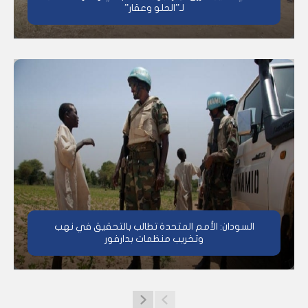
لـ”الحلو وعقار”
السودان: الأمم المتحدة تطالب بالتحقيق في نهب
وتخريب منظمات بدارفور