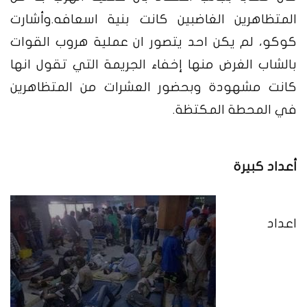
المتظاهرين الغاضبين كانت بنية اسعافه
.
وأشارت
كوكو، لم يكن احد يتصور ان عملية هروب القوات
بالشاب الغرض منها إخفاء الجريمة التي تقول انها
كانت مشهودة وبحضور العشرات من المتظاهرين
في المحطة المكتظة
.
أعداد كبيرة
اعداد