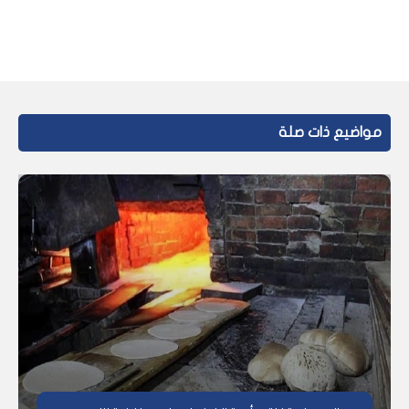
مواضيع ذات صلة