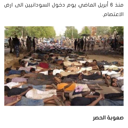
منذ
6
أبريل الماضي يوم دخول السودانيين الى ارض
الاعتصام
.
صعوبة الحصر