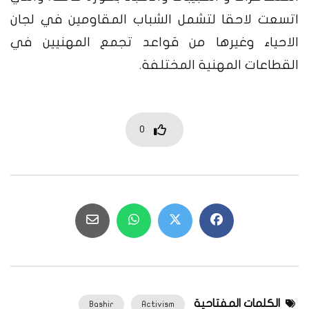
اتسعت لاحقا لتشمل الشباب المقاومين في لجان
الاحياء وغيرها من قواعد تجمع المهنيين في
القطاعات المهنية المختلفة.
0
الكلمات المفتاحية
Bashir
Activism