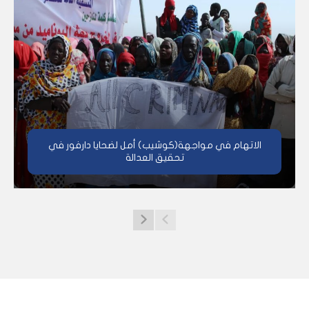
الاتهام في مواجهة(كوشيب) أمل لضحايا دارفور في
تحقيق العدالة