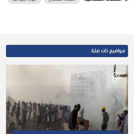
مواضيع ذات صلة