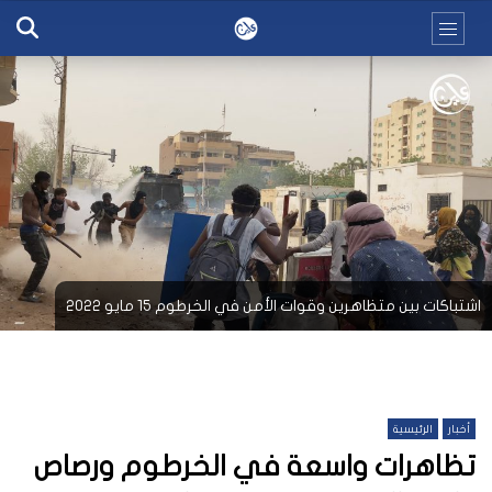
اشتباكات بين متظاهرين وقوات الأمن في الخرطوم 15 مايو 2022
أخبار
الرئيسية
تظاهرات واسعة في الخرطوم ورصاص