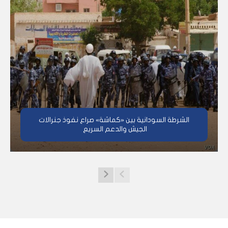
الشرطة السودانية بين «كماشة» صراع نفوذ جنرالات
الجيش والدعم السريع