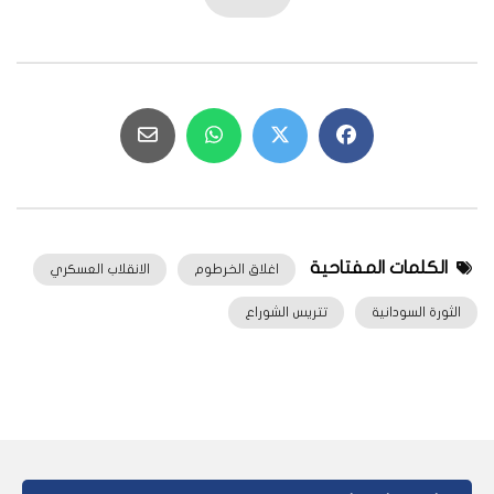
الكلمات المفتاحية
اغلاق الخرطوم
الانقلاب العسكري
الثورة السودانية
تتريس الشوراع