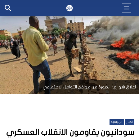
اغلاق شوارع- الصورة من مواقع التواصل الاجتماعي
أخبار
الرئيسية
سودانيون يقاومون الانقلاب العسكري