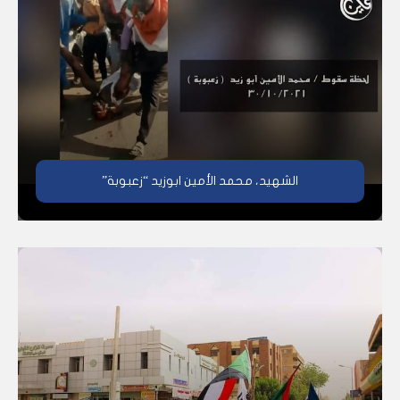
الشهيد، محمد الأمين ابوزيد “زعبوبة”