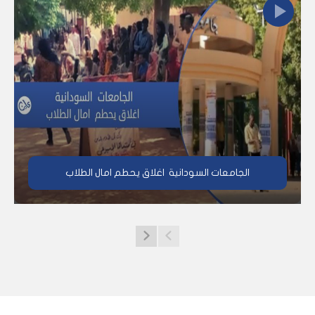
الجامعات السودانية اغلاق يحطم امال الطلاب