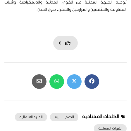
توحيد الجبهة المدنية من القوى المدنية والديمقراطية وشباب
المقاومة والمثقفين والمزارعين والفقراء حول المدن.
8
الكلمات المفتاحية
الدعم السريع
الفترة الانتقالية
القوات المسلحة