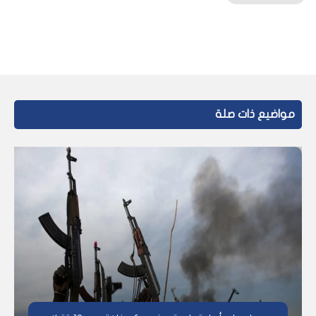
مواضيع ذات صلة