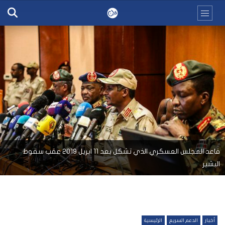
قاعد المجلس العسكري الذي تشكل بعد 11 ابريل 2019 عقب سقوط
البشير
أخبار
الدعم السريع
الرئيسية