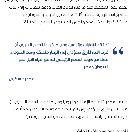
يعلم بهذا المخطط منذ ما قبل اندلاع الحرب ودفع بتعزيزات إلى ثلاث
مناطق استراتيجية، مستدركًا: “العلاقة بين إثيوبيا والسودان غير
مستقرة، ولا يمكن وصفها على المستوى الرسمي بالمتينة”.
تعتقد الإمارات وإثيوبيا، ومن خلفهما الدعم السريع، أن
ضرب النيل الأزرق سيؤدي إلى انهيار منطقة وسط السودان،
فضلًا عن كونه المصدر الرئيسي لتدفق مياه النيل نحو
السودان ومصر
مصدر عسكري
وتابع المصدر: “تعتقد الإمارات وإثيوبيا ومن خلفهما الدعم السريع، أن
ضرب النيل الأزرق سيؤدي إلى انهيار منطقة وسط السودان، فضلًا عن
كونه المصدر الرئيسي لتدفق مياه النيل نحو السودان ومصر”.
نزوح مزدوج ومعاناة بلا نهاية