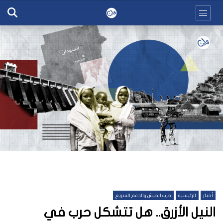
أخبار
الرئيسية
حرب الجيش والدعم السريع
النيل الأزرق.. هل تتشكل حرب في