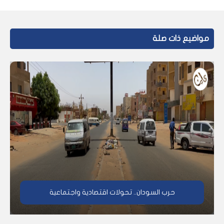
مواضيع ذات صلة
حرب السودان.. تحولات اقتصادية واجتماعية