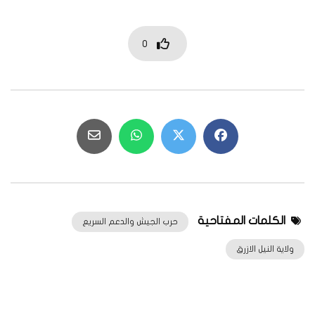
0
الكلمات المفتاحية
حرب الجيش والدعم السريع
ولاية النيل الازرق