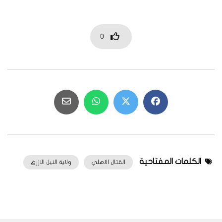
0
الكلمات المفتاحية
القتال الاهلي
ولاية النيل الازرق