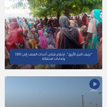
“نزيف النيل الأزرق”.. ارتفاع قتلى أحداث العنف إلى (65)
ونداءات استغاثة