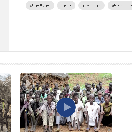
جنوب كردفان
حرية التعبير
دارفور
شرق السودان