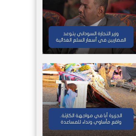
وزير التجارة السوداني يتوعد
المضاربين في أسعار السلع الغذائية
الجزيرة أبا في مواجهة الكارثة..
واقع مأساوي ونداء للمساعدة