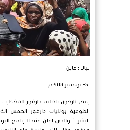
نيالا : عاين
5- نوفمبر 2019م
الطوعية بولايات دارفور الخمس الذ
البشرية والذي اعلن عنه البرنامج اليو