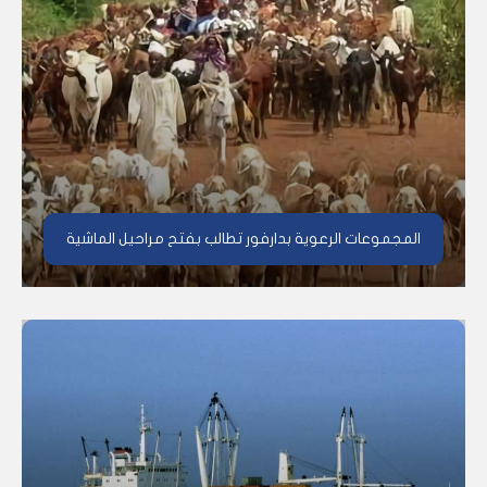
المجموعات الرعوية بدارفور تطالب بفتح مراحيل الماشية