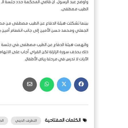
الطيب مصطفى.
بينما تشكلت هيئة الدفاع عن الطيب مصطفى من محا
الجعلي ومحمد حسن الأمين إلى جانب انضمام أمين بنان
واتهمت هيئة الدفاع عن الطيب مصطفى في جلسة الي
ذلك بحذف سورة الزلزلة لكن القراي أجاب على الاتها
الآيات لا تدرس في مرحلة رياض الأطفال.
الكلمات المفتاحية
التطرف الديني
ال