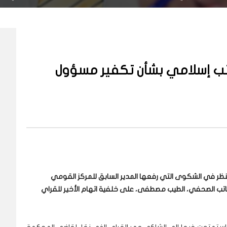
اتب إسلامي بشأن تكفير مسؤول
لنظر في الشكوى التي رفعها المدير السابق للمركز القومي
الكاتب الصحفي، الطيب مصطفى، على خلفية اتهام الأخير للقراي