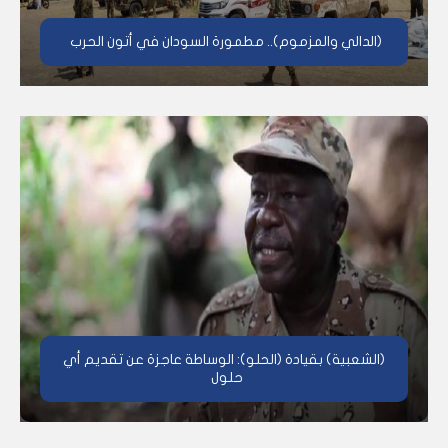
(الدالي والمزموم).. مطمورة السودان في أتون الحرب
(الشعبية) بقيادة (الحلو): الوساطة عاجزة عن تقديم أي
حلول