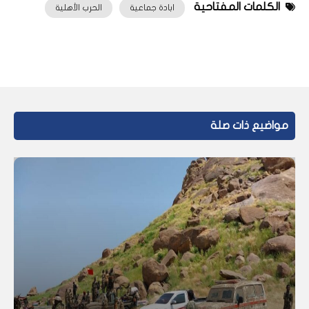
الكلمات المفتاحية
ابادة جماعية
الحرب الأهلية
مواضيع ذات صلة