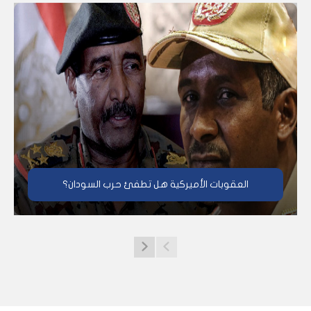
العقوبات الأميركية هل تطفئ حرب السودان؟