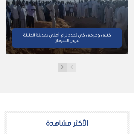
قتلى وجرحى في تجدد نزاع أهلي بمدينة الجنينة
غربي السودان
اﻷكثر مشاهدة