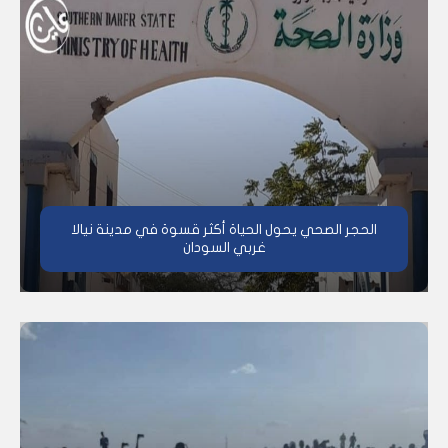
الحجر الصحي يحول الحياة أكثر قسوة في مدينة نيالا
غربي السودان