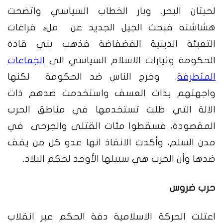
لحيتان البحر. وبار الخطاب السياسي واتضحت
هشاشته فبحث الجيل الجديد عن ملء فراغات
التعبئة الدينية الفضفاضة فذهب بني قادة
الحكومة وتيارات الاسلام السياسي الى
الجماعات
المتطرفة
. وخرج الناس ضد الحكومة لكنها
واجهتهم بذات العسف واستخدمت ضدهم ذات
الالة التي ظلت تستخدمها في مناطق الحرب
المقصودة، فسقطوا مئات القتلى والجرحى في
مدن السلم، وأكدت الانقاذ انها عدو كل من يقف
ضدها وأن الحرب هي سبيلها الأوحد لحكم البلاد.
حرب ضروس
اعتلت الحركة الاسلامية دفة الحكم عبر انقلاب