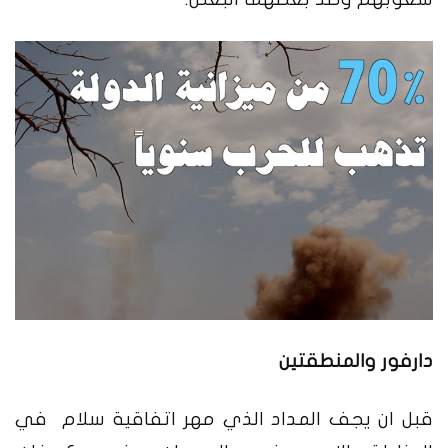
دارفور والمنطقتين
قبل ان يجف المداد الذي مهر اتفاقية سلام في