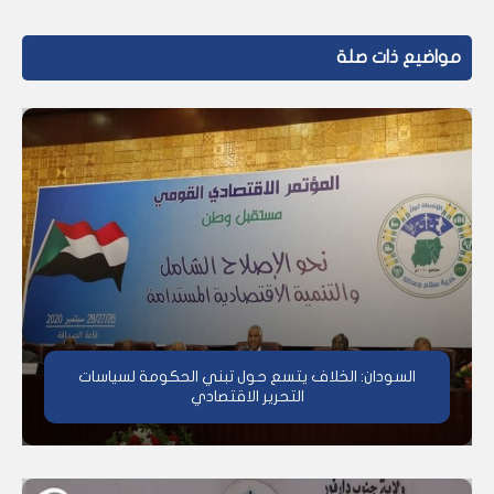
مواضيع ذات صلة
السودان: الخلاف يتسع حول تبني الحكومة لسياسات
التحرير الاقتصادي