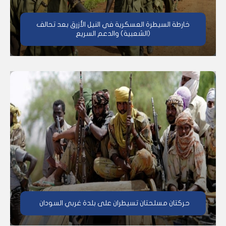
خارطة السيطرة العسكرية في النيل الأزرق بعد تحالف
(الشعبية) والدعم السريع
حركتان مسلحتان تسيطران على بلدة غربي السودان