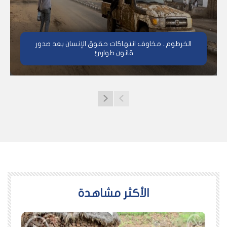
الخرطوم.. مخاوف انتهاكات حقوق الإنسان بعد صدور
قانون طوارئ
اﻷكثر مشاهدة