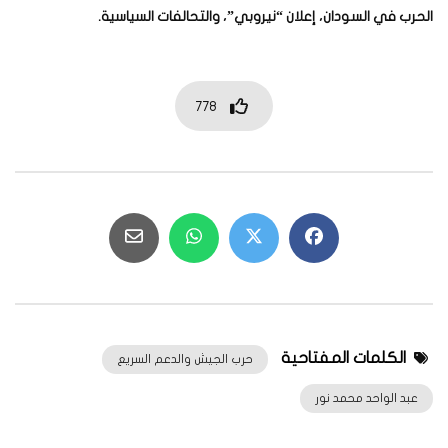
الحرب في السودان، إعلان “نيروبي”، والتحالفات السياسية.
778
الكلمات المفتاحية
حرب الجيش والدعم السريع
عبد الواحد محمد نور