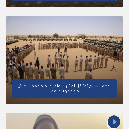
الدعم السريع تعتقل العشرات على خلفية قصف الجيش
مواقعها بدارفور