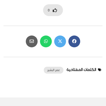
0
الكلمات المفتاحية
عمر البشير