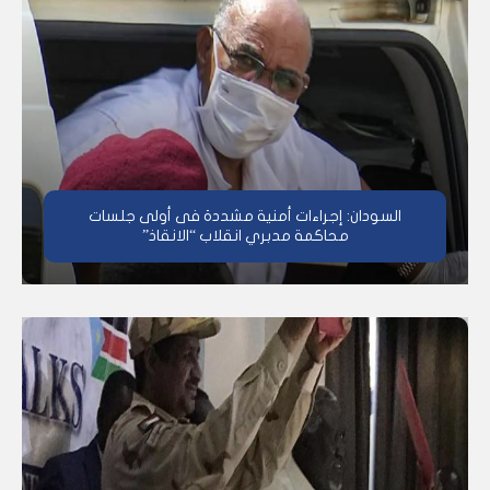
السودان: إجراءات أمنية مشددة فى أولى جلسات
محاكمة مدبري انقلاب “الانقاذ”