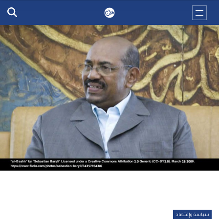
سياسة وإقتصاد