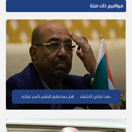
مواضيع ذات صلة
بعد تخلي الحلفاء … هل يستطيع البشير كسر عزلته