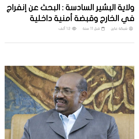
ولاية البشير السادسة : البحث عن إنفراج
في الخارج وقبضة أمنية داخلية
شبكة عاين
قبل 11 سنة
1.2 ألف