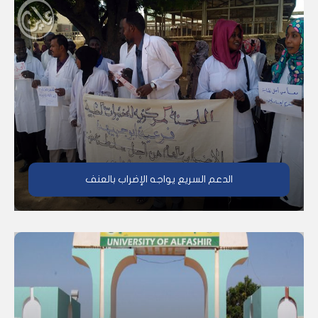
الدعم السريع يواجه الإضراب بالعنف