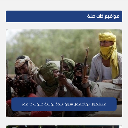
مواضيع ذات صلة
مسلحون يهاجمون سوق بلدة بولاية جنوب دارفور