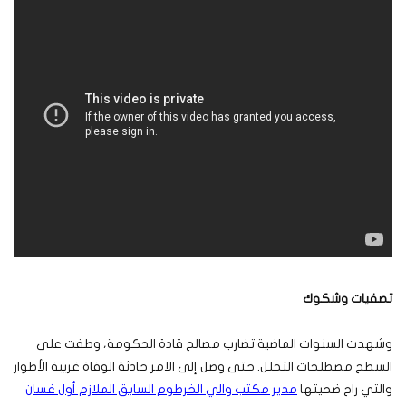
تصفيات وشكوك
وشهدت السنوات الماضية تضارب مصالح قادة الحكومة، وطفت على
السطح مصطلحات التحلل. حتى وصل إلى الامر حادثة الوفاة غريبة الأطوار
والتي راح ضحيتها
مدير مكتب والي الخرطوم السابق الملازم أول غسان