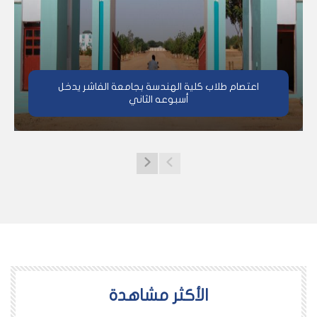
اعتصام طلاب كلية الهندسة بجامعة الفاشر يدخل
أسبوعه الثاني
اﻷكثر مشاهدة