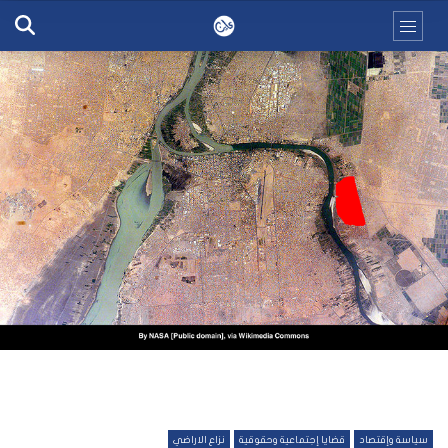
سياسة وإقتصاد
قضايا إجتماعية وحقوقية
نزاع الاراضي