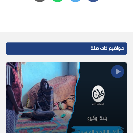
مواضيع ذات صلة