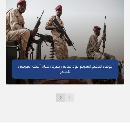
توغل الدعم السريع بود مدني يعرّض حياة آلاف المرضى
للخطر