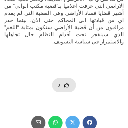
الاراضي التي عرفت اعلاميا بـ”قضية مكتب الوالي” من 
أشهر قضايا فساد الأراضي وهي القضية التي لم يقدم 
اي من قيادتها الى المحاكم حتى الان، بينما حذر 
مراقبون من أن قضية الأراضي ستكون بمثابة “اللغم” 
الذي سينفجر تحت أقدام النظام حال تجاهلها 
والاستمرار في سياسة التسويف.
0