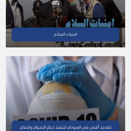
امنيات السلام
تشديد أمني في السودان لتنفيذ حظر التجوال وارتفاع