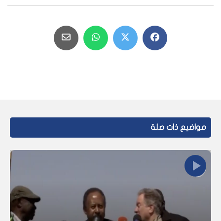
مواضيع ذات صلة