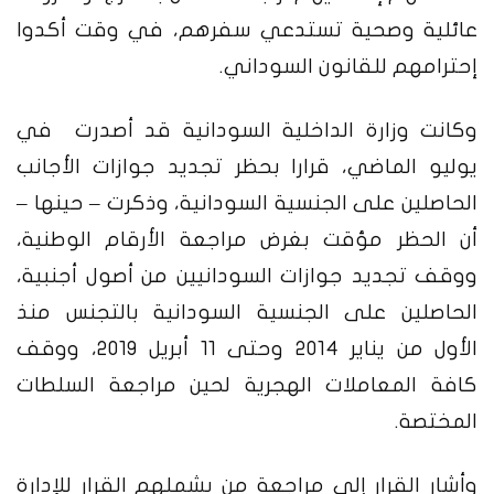
عائلية وصحية تستدعي سفرهم، في وقت أكدوا
إحترامهم للقانون السوداني.
وكانت وزارة الداخلية السودانية قد أصدرت في
يوليو الماضي، قرارا بحظر تجديد جوازات الأجانب
الحاصلين على الجنسية السودانية، وذكرت – حينها –
أن الحظر مؤقت بغرض مراجعة الأرقام الوطنية،
ووقف تجديد جوازات السودانيين من أصول أجنبية،
الحاصلين على الجنسية السودانية بالتجنس منذ
الأول من يناير 2014 وحتى 11 أبريل 2019، ووقف
كافة المعاملات الهجرية لحين مراجعة السلطات
المختصة.
وأشار القرار إلى مراجعة من يشملهم القرار للإدارة