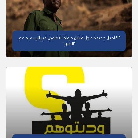
تفاصيل جديدة حول فشل جولة التفاوض غير الرسمية مع
“الحلو”