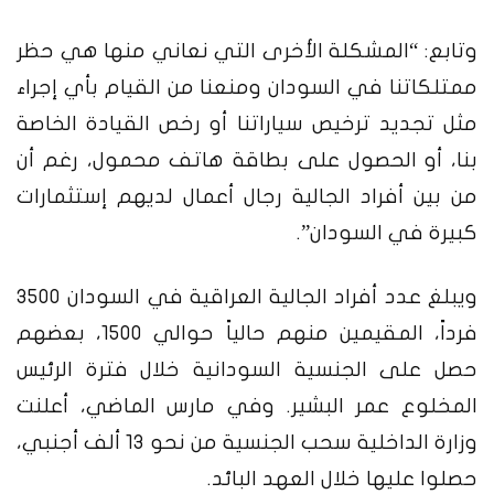
وتابع: “المشكلة الأخرى التي نعاني منها هي حظر
ممتلكاتنا في السودان ومنعنا من القيام بأي إجراء
مثل تجديد ترخيص سياراتنا أو رخص القيادة الخاصة
بنا، أو الحصول على بطاقة هاتف محمول، رغم أن
من بين أفراد الجالية رجال أعمال لديهم إستثمارات
كبيرة في السودان”.
ويبلغ عدد أفراد الجالية العراقية في السودان 3500
فرداً، المقيمين منهم حالياً حوالي 1500، بعضهم
حصل على الجنسية السودانية خلال فترة الرئيس
المخلوع عمر البشير. وفي مارس الماضي، أعلنت
وزارة الداخلية سحب الجنسية من نحو 13 ألف أجنبي،
حصلوا عليها خلال العهد البائد.