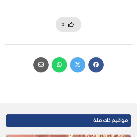
0
مواضيع ذات صلة