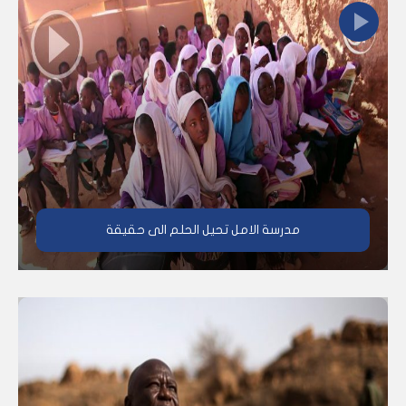
مدرسة الامل تحيل الحلم الى حقيقة