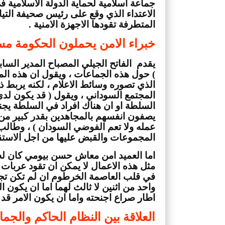
المتطرفة تقودها الاجهزة الامنية .
خبراء الامن يحملون الحكومة مس
المجموعات والقبض عليها من اجل الاستق
اطار صراع اجنحته واما ان يكون الامر قد
العلاقة بين النظام الحاكم والجما