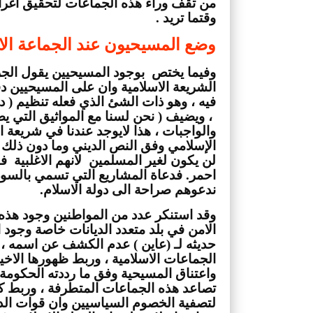
وقتما تريد .
وضع المسيحيون عند الجماعة الا
ندعوهم صراحة الى دولة الاسلام.