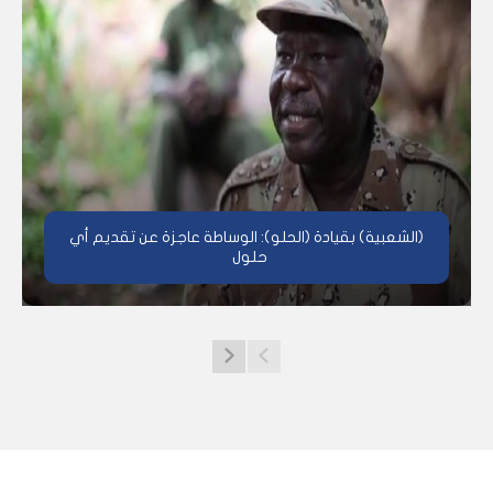
(الشعبية) بقيادة (الحلو): الوساطة عاجزة عن تقديم أي
حلول