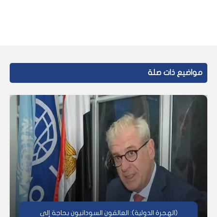
مواضيع ذات صلة
(الهجرة الدولية): العالقون السودانيون بحاجة إلى