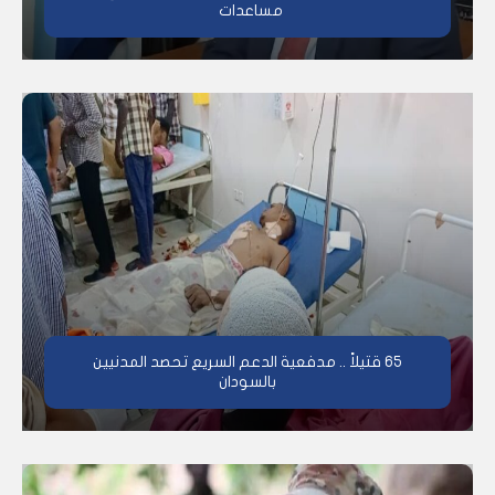
مساعدات
65 قتيلاً .. مدفعية الدعم السريع تحصد المدنيين
بالسودان