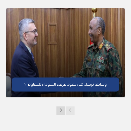
وساطة تركيا.. هل تقود فرقاء السودان للتفاوض؟