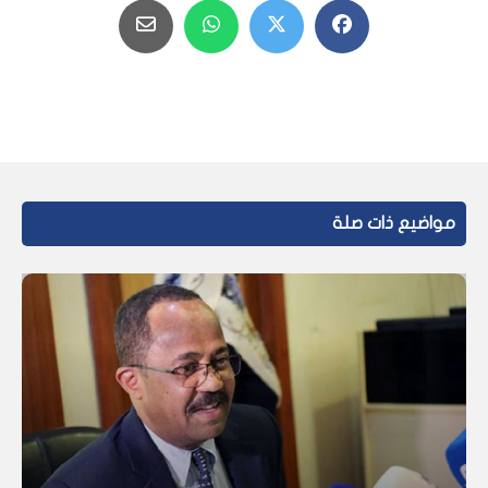
مواضيع ذات صلة