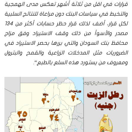
قرارات في اقل من ثلاثة أشهر تعكس مدى الهمجية
والتخبط في سياسات البنك دون مراعاة للنتائج السلبية
لكل قرار
،
أضف لذلك قرار حظر حسابات أكثر من 134
مصدر والأسوأ من ذلك وقف الاستيراد وفق مزاج
محافظ بنك السودان والتي بررها بحصر الاستيراد في
الضروريات مثل المدخلات الزراعية والقمح والبترول
ومعروف من يستورد هذه السلع بالطبع
“.