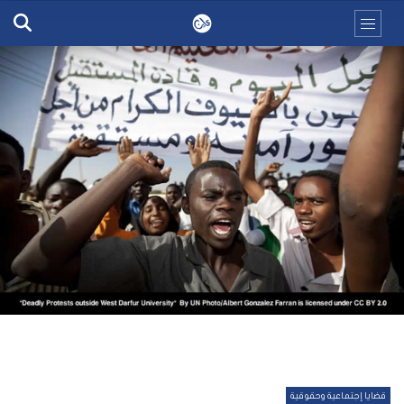
قضايا إجتماعية وحقوقية