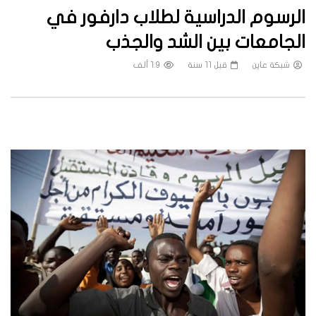
الرسوم الدراسية لطلاب دارفور في
الجامعات بين الشد والجذب
شبكة عاين
قبل 11 سنة
1.9 ألف