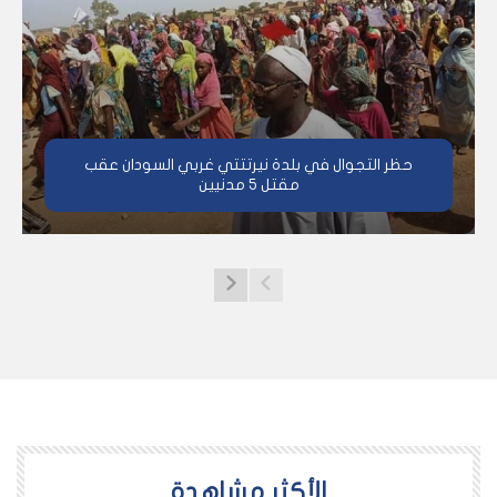
حظر التجوال في بلدة نيرتتتي غربي السودان عقب
مقتل 5 مدنيين
اﻷكثر مشاهدة