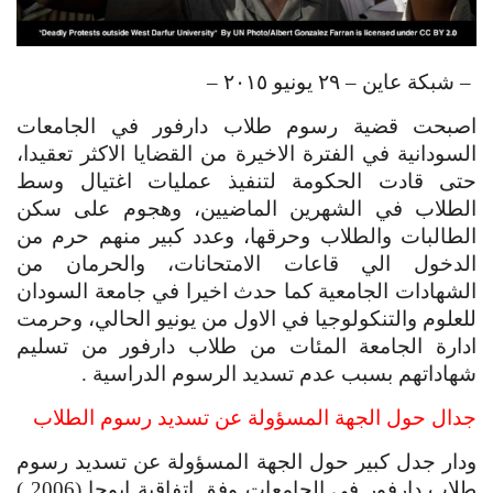
 – شبكة عاين – ٢٩ يونيو ٢٠١٥ – 
اصبحت قضية رسوم طلاب دارفور في الجامعات 
السودانية في الفترة الاخيرة من القضايا الاكثر تعقيدا، 
حتى قادت الحكومة لتنفيذ عمليات اغتيال وسط 
الطلاب في الشهرين الماضيين، وهجوم على سكن 
الطالبات والطلاب وحرقها، وعدد كبير منهم حرم من 
الدخول الي قاعات الامتحانات، والحرمان من 
الشهادات الجامعية كما حدث اخيرا في جامعة السودان 
للعلوم والتنكولوجيا في الاول من يونيو الحالي، وحرمت 
ادارة الجامعة المئات من طلاب دارفور من تسليم 
شهاداتهم بسبب عدم تسديد الرسوم الدراسية .
جدال حول الجهة المسؤولة عن تسديد رسوم الطلاب
ودار جدل كبير حول الجهة المسؤولة عن تسديد رسوم 
طلاب دارفور في الجامعات وفق اتفاقية ابوجا (2006 ) 