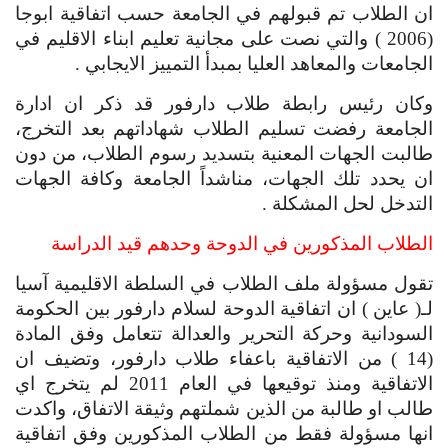
ان الطلاب تم قبولهم في الجامعة حسب اتفاقية ابوجا 
(2006 ) والتي نصت على مجانية تعليم ابناء الاقليم في 
الجامعات والمعاهد العليا بمبدأ التمييز الايجابي .
وكان رئيس رابطة طلاب دارفور قد ذكر ان ادارة 
الجامعة رفضت تسليم الطلاب شهاداتهم بعد التخرج، 
طالبت الجهات المعنية بتسديد رسوم الطلاب، من دون 
ان يحدد تلك الجهات، مناشداً الجامعة وكافة الجهات 
التدخل لحل المشكلة .
الطلاب المذكورين في الدوحة وحدهم قيد الدراسة
تقول مسؤولة ملف الطلاب في السلطة الاقليمية آسيا 
لـ( عاين ) ان اتفاقية الدوحة لسلام دارفور بين الحكومة 
السودانية وحركة التحرير والعدالة تتعامل وفق المادة 
(14 ) من الاتفاقية باعفاء طلاب دارفور، وتضيف ان 
الاتفاقية ومنذ توقيعها في العام 2011 لم يتخرج اي 
طالب او طالبة من الذين شملتهم وثيقة الاتفاق، واكدت 
انها مسؤولة فقط من الطلاب المذكورين وفق اتفاقية 