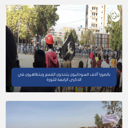
بالصور| آلاف السودانيون يتحدون القمع ويتظاهرون في
الذكرى الرابعة للثورة