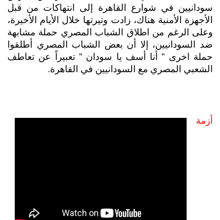
سودانيين في شوارع القاهرة إلى انتهاكات من قبل 
الأجهزة الأمنية هناك، زادت وتيرتها خلال الأيام الأخيرة، 
وعلى الرغم من اطلاق الشباب المصري حملة مشابهة 
ضد السودانيين، إلا أن بعض الشباب المصري أطلقوا 
حملة اخرى ” أنا أسف يا سودان ” تعبيراً عن تعاطف 
الشعبي المصري مع السودانيين في القاهرة.
أزمة 