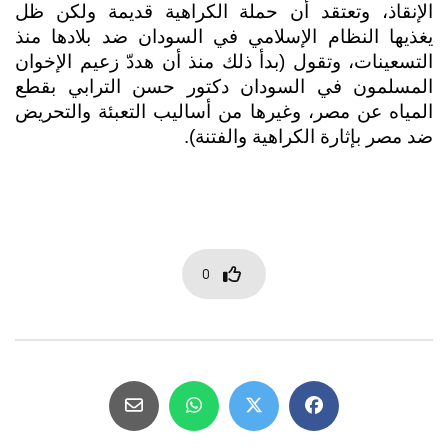
الإنقاذ، وتعتقد أن حملة الكراهية قديمة ولكن ظل 
يغذيها النظام الإسلامي في السودان ضد بلادها منذ 
التسعينات، وتقول (بدأ ذلك منذ أن هددّ زعيم الإخوان 
المسلمون في السودان دكتور حسن الترابي بقطع 
المياه عن مصر، وغيرها من أساليب التعبئة والتحريض 
ضد مصر بإثارة الكراهية والفتنة).
0