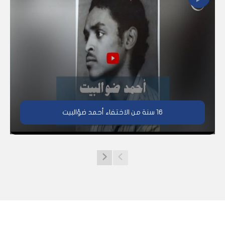
16 سنة من الاختفاء أحمد ضؤالبيت