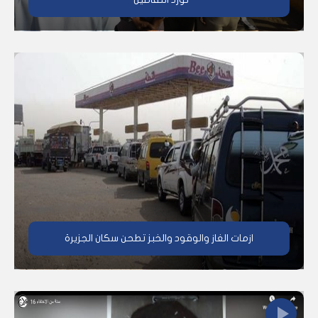
ازمات الغاز والوقود والخبز تطحن سكان الجزيرة