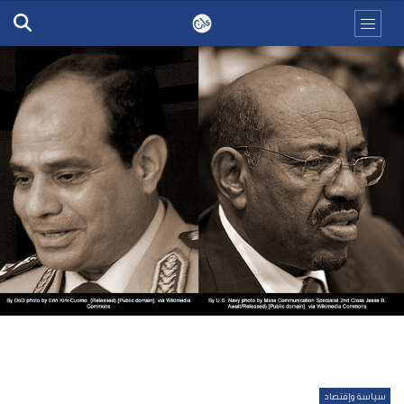
سياسة وإقتصاد