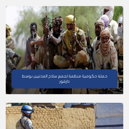
حملة حكومية منظمة لجمع سلاح المدنيين بوسط
دارفور