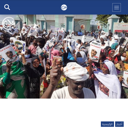
أخبار
الرئيسية