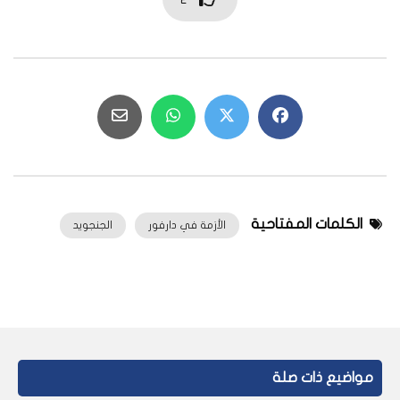
الكلمات المفتاحية
الأزمة في دارفور
الجنجويد
مواضيع ذات صلة