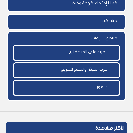
قضايا إجتماعية وحقوقية
مشاركات
مناطق النزاعات
الحرب على المنطقتين
حرب الجيش والدعم السريع
دارفور
الأكثر مشاهدة