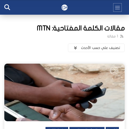
مقالات الكلمة المفتاحية: MTN
1 مقالة
تصنيف علي حسب:
اﻷحدث