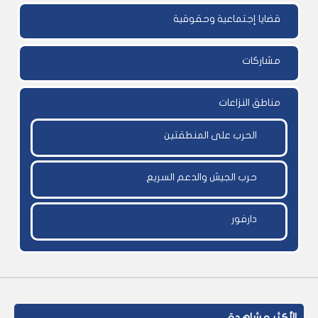
قضايا إجتماعية وحقوقية
مشاركات
مناطق النزاعات
الحرب على المنطقتين
حرب الجيش والدعم السريع
دارفور