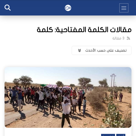
مقالات الكلمة المفتاحية: كلمة
3 مقالة
تصنيف علي حسب:
اﻷحدث