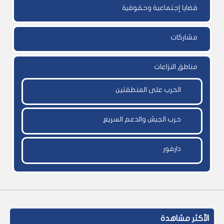
قضايا إجتماعية وحقوقية
مشاركات
مناطق النزاعات
الحرب على المنطقتين
حرب الجيش والدعم السريع
دارفور
الأكثر مشاهدة