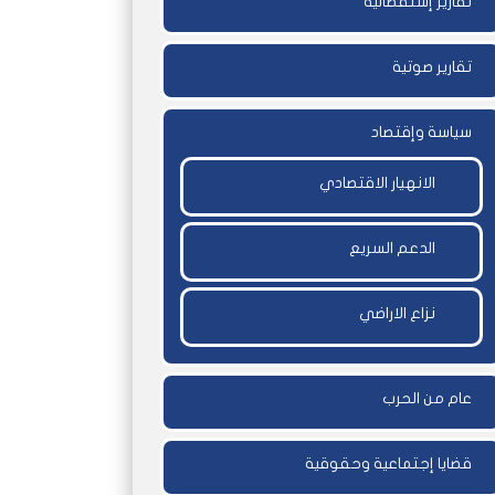
تقارير إستقصائية
تقارير صوتية
سياسة وإقتصاد
الانهيار الاقتصادي
الدعم السريع
نزاع الاراضي
عام من الحرب
قضايا إجتماعية وحقوقية