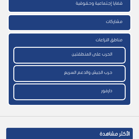
قضايا إجتماعية وحقوقية
مشاركات
مناطق النزاعات
الحرب على المنطقتين
حرب الجيش والدعم السريع
دارفور
الأكثر مشاهدة