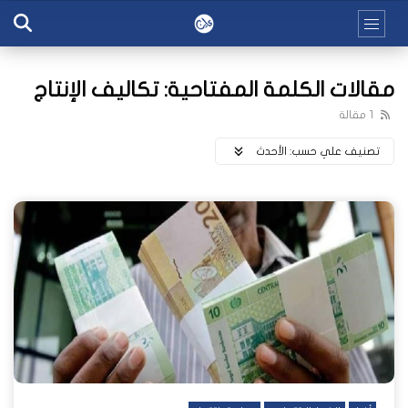
مقالات الكلمة المفتاحية: تكاليف الإنتاج
1 مقالة
تصنيف علي حسب:
اﻷحدث