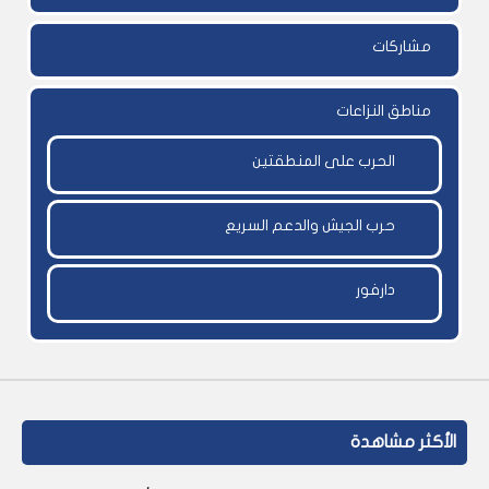
مشاركات
مناطق النزاعات
الحرب على المنطقتين
حرب الجيش والدعم السريع
دارفور
الأكثر مشاهدة