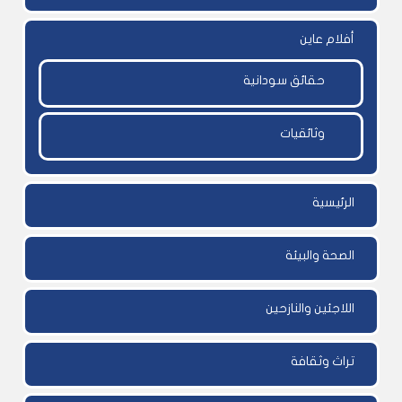
أفلام عاين
حقائق سودانية
وثائقيات
الرئيسية
الصحة والبيئة
اللاجئين والنازحين
تراث وثقافة