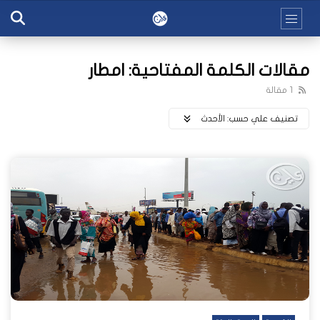
مقالات الكلمة المفتاحية: امطار
1 مقالة
تصنيف علي حسب:
اﻷحدث