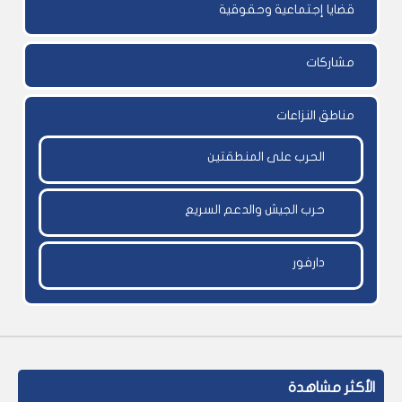
قضايا إجتماعية وحقوقية
مشاركات
مناطق النزاعات
الحرب على المنطقتين
حرب الجيش والدعم السريع
دارفور
الأكثر مشاهدة