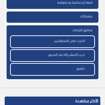
قضايا إجتماعية وحقوقية
مشاركات
مناطق النزاعات
الحرب على المنطقتين
حرب الجيش والدعم السريع
دارفور
الأكثر مشاهدة