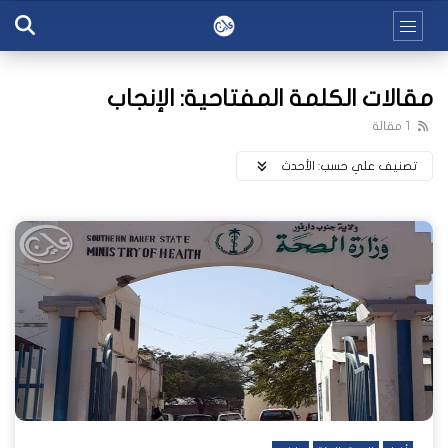
مقالات الكلمة المفتاحية: الإنجاب
1 مقالة
تصنيف علي حسب:
اﻷحدث