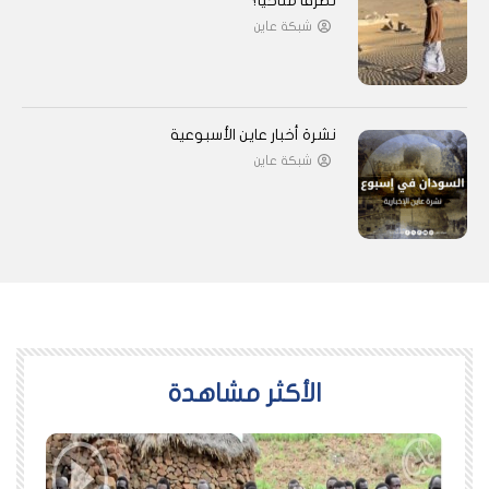
تطرفًا مناخيًا؟
شبكة عاين
نشرة أخبار عاين الأسبوعية
شبكة عاين
اﻷكثر مشاهدة