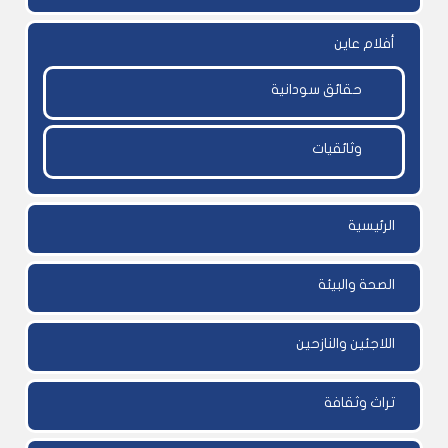
أفلام عاين
حقائق سودانية
وثائقيات
الرئيسية
الصحة والبيئة
اللاجئين والنازحين
تراث وثقافة