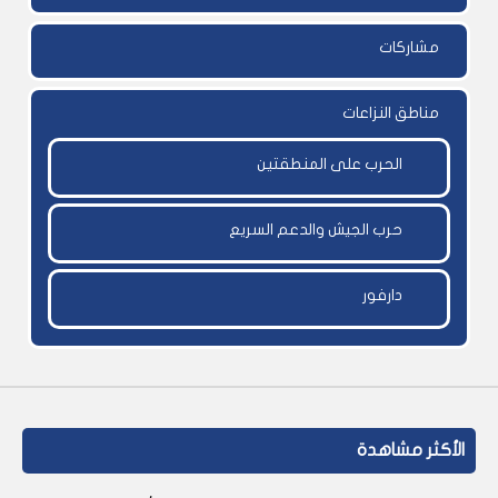
مشاركات
مناطق النزاعات
الحرب على المنطقتين
حرب الجيش والدعم السريع
دارفور
الأكثر مشاهدة