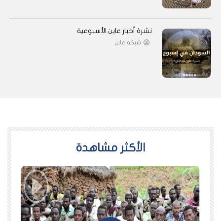
نشرة أخبار عاين الأسبوعية
شبكة عاين
اﻷكثر مشاهدة