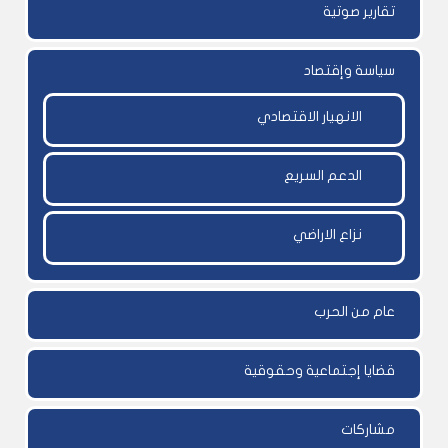
تقارير صوتية
سياسة وإقتصاد
الانهيار الاقتصادي
الدعم السريع
نزاع الاراضي
عام من الحرب
قضايا إجتماعية وحقوقية
مشاركات