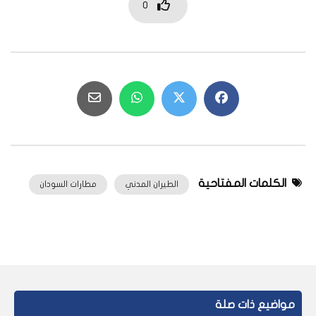
0
الكلمات المفتاحية
الطيران المدني
مطارات السودان
مواضيع ذات صلة