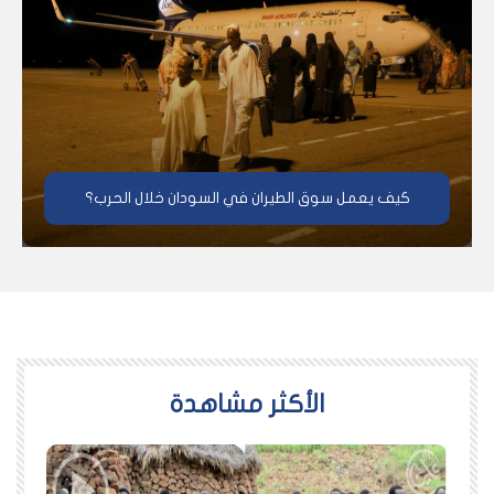
كيف يعمل سوق الطيران في السودان خلال الحرب؟
اﻷكثر مشاهدة