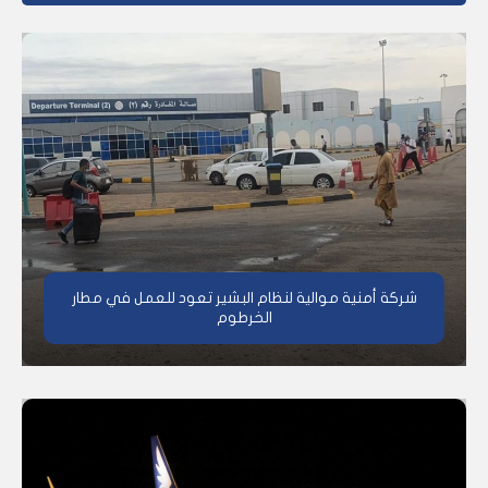
شركة أمنية موالية لنظام البشير تعود للعمل في مطار
الخرطوم