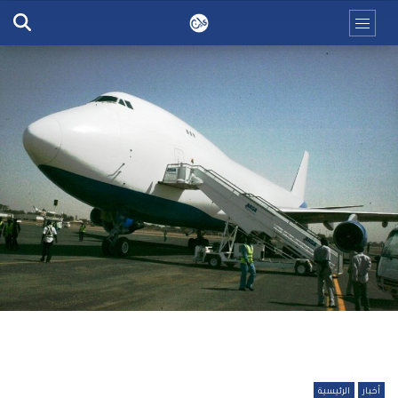
أخبار
الرئيسية