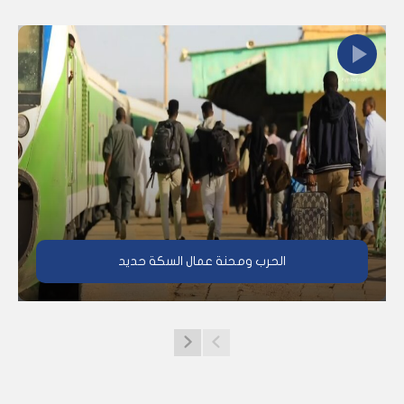
الحرب ومحنة عمال السكة حديد