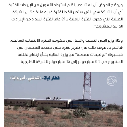
ويوضح العوض، أن المشروع بنظام استرداد التمويل من الإيرادات الذاتية
أي أن الشركة هي التي ستدير الخط لفترة غير معلنة عكس الشركة
الصينية التي قدرت الفترة الزمنية بـ 21 عاما لفترة السداد من الإيرادات
الذاتية للمشروع”.
وكان وزير البنى التحتية والنقل في حكومة الفترة الانتقالية السابقة،
هاشم بن عوف طلب في تقرير نشره على حسابه الشخصي في
فيسبوك “توضيحات مفصلة” من وزارة المالية بشأن ارتفاع تكلفة
المشروع من 6.5 مليار دولار إلى 15 مليار دولار للشركة الخليجية.