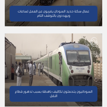
عمال سكة حديد السودان يضربون عن العمل لساعات
ويهددون بالتوقف التام
السودانيون يتحملون تكاليف باهظة بسبب تدهور قطاع
النقل