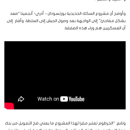
وأوضح أن مشروع السكك الحديدية بورتسودان – أدري- أنجمينا “صعد
بشكل مفاجئ” إلى الواجهة بعد وصول الجيش إلى السلطة. وأشار إلى
أن العسكريين هم وراء هذه الصفقة.
وتابع: “الخرطوم تعتبر مقرا لهذا المشروع ما يعني ضخ التمويل من بنك