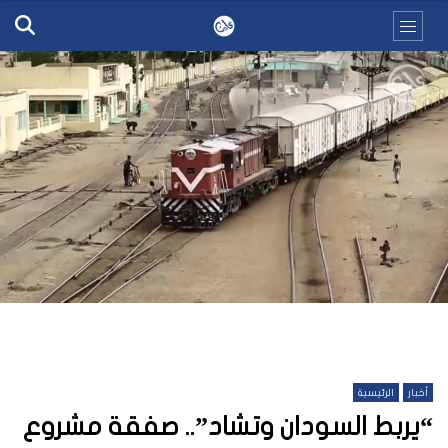
أخبار
الرئيسية
“يربط السودان وتشاد”.. صفقة مشروع