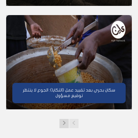
سكان بحري بعد تقييد عمل (التكايا): الجوع لا ينتظر
توقيع مسؤول