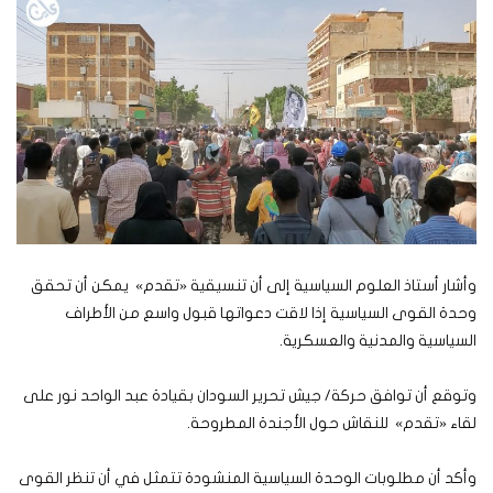
وأشار أستاذ العلوم السياسية إلى أن تنسيقية «تقدم» يمكن أن تحقق
وحدة القوى السياسية إذا لاقت دعواتها قبول واسع من الأطراف
السياسية والمدنية والعسكرية.
وتوقع أن توافق حركة/ جيش تحرير السودان بقيادة عبد الواحد نور على
لقاء «تقدم» للنقاش حول الأجندة المطروحة.
وأكد أن مطلوبات الوحدة السياسية المنشودة تتمثل في أن تنظر القوى