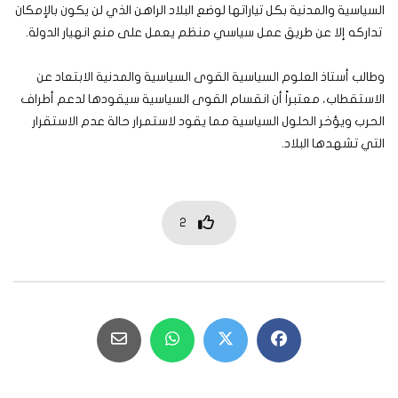
السياسية والمدنية بكل تياراتها لوضع البلاد الراهن الذي لن يكون بالإمكان
تداركه إلا عن طريق عمل سياسي منظم يعمل على منع انهيار الدولة.
وطالب أستاذ العلوم السياسية القوى السياسية والمدنية الابتعاد عن
الاستقطاب، معتبراً أن انقسام القوى السياسية سيقودها لدعم أطراف
الحرب ويؤخر الحلول السياسية مما يقود لاستمرار حالة عدم الاستقرار
التي تشهدها البلاد.
2