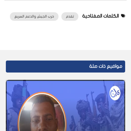
الكلمات المفتاحية
تقدم
حرب الجيش والدعم السريع
مواضيع ذات صلة