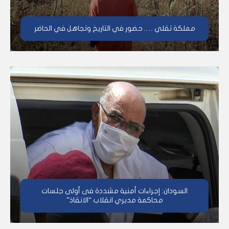
مملكة تقلي …. حضور في التاريخ وتجاهل في الحاضر
السودان: إجراءات أمنية مشددة فى أولى جلسات
محاكمة مدبري انقلاب “الانقاذ”