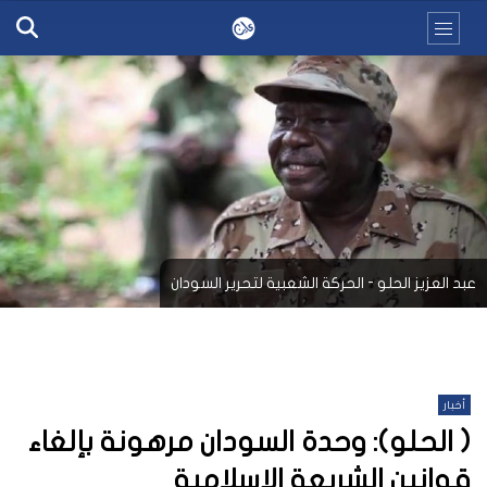
عبد العزيز الحلو - الحركة الشعبية لتحرير السودان
أخبار
( الحلو): وحدة السودان مرهونة بإلغاء
قوانين الشريعة الإسلامية