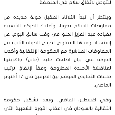
للتوصل لاتفاق سلام في المنطقة.
وينتظر أن تبدأ الثلاثاء المقبل جولة جديدة من
مفاوضات السلام بجوبا، وأعلنت الحركة الشعبية
بقيادة عبد العزيز الحلو في وقت سابق اليوم، عن
إستعداد وفدها المفاوض لخوض الجولة الثانية من
المفاوضات المباشرة مع الحكومة الإنتقالية وأكدت
الحركة في بيان اطلعت عليه (عاين) جاهزيتها
لمناقشة الأجندة المطروحة وفقاً لإتفاق ترتيب
ملفات التفاوض الموقع بين الطرفين في ١٧ أكتوبر
الماضي.
وفي اغسطس الماضي، وبعد تشكيل حكومة
انتقالية بالسودان في اعقاب الثورة الشعبية التي